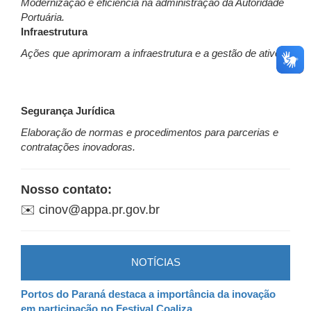
Modernização e eficiência na administração da Autoridade
Portuária.
Infraestrutura
Ações que aprimoram a infraestrutura e a gestão de ativos.
Segurança Jurídica
Elaboração de normas e procedimentos para parcerias e
contratações inovadoras.
Nosso contato:
✉️ cinov@appa.pr.gov.br
NOTÍCIAS
Portos do Paraná destaca a importância da inovação
em participação no Festival Coaliza