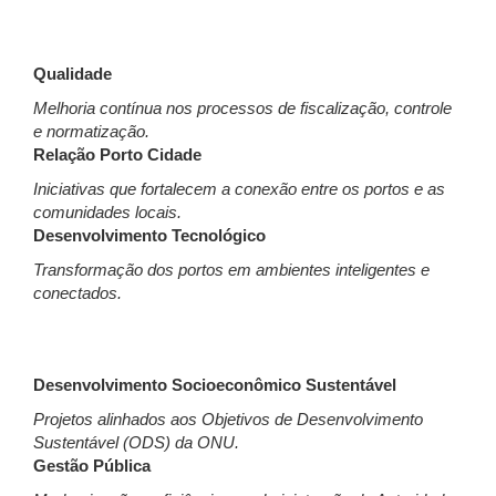
Qualidade
Melhoria contínua nos processos de fiscalização, controle
e normatização.
Relação Porto Cidade
Iniciativas que fortalecem a conexão entre os portos e as
comunidades locais.
Desenvolvimento Tecnológico
Transformação dos portos em ambientes inteligentes e
conectados.
Desenvolvimento Socioeconômico Sustentável
Projetos alinhados aos Objetivos de Desenvolvimento
Sustentável (ODS) da ONU.
Gestão Pública