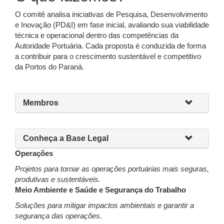
O comitê analisa iniciativas de Pesquisa, Desenvolvimento
e Inovação (PD&I) em fase inicial, avaliando sua viabilidade
técnica e operacional dentro das competências da
Autoridade Portuária. Cada proposta é conduzida de forma
a contribuir para o crescimento sustentável e competitivo
da Portos do Paraná.
Membros
Conheça a Base Legal
Operações
Projetos para tornar as operações portuárias mais seguras,
produtivas e sustentáveis.
Meio Ambiente e Saúde e Segurança do Trabalho
Soluções para mitigar impactos ambientais e garantir a
segurança das operações.