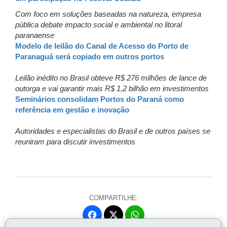
Com foco em soluções baseadas na natureza, empresa
pública debate impacto social e ambiental no litoral
paranaense​
Modelo de leilão do Canal de Acesso do Porto de
Paranaguá será copiado em outros portos
Leilão inédito no Brasil obteve R$ 276 milhões de lance de
outorga e vai garantir mais R$ 1,2 bilhão em investimentos
Seminários consolidam Portos do Paraná como
referência em gestão e inovação
Autoridades e especialistas do Brasil e de outros países se
reuniram para discutir investimentos
COMPARTILHE:
Fa
W