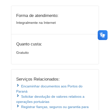
Forma de atendimento:
Integralmente na Internet
Quanto custa:
Gratuito
Serviços Relacionados:
Encaminhar documentos aos Portos do
Paraná
Solicitar devolução de valores relativos a
operações portuárias
Registrar fianças, seguros ou garantia para