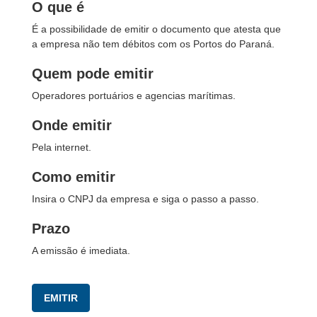
O que é
É a possibilidade de emitir o documento que atesta que
a empresa não tem débitos com os Portos do Paraná.
Quem pode emitir
Operadores
portuários e agencias marítimas.
Onde emitir
Pela internet.
Como emitir
Insira o CNPJ da empresa e siga o passo a passo.
Prazo
A emissão é imediata.
EMITIR