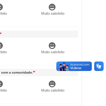
feito
Muito satisfeito
feito
Muito satisfeito
to com a comunidade.
feito
Muito satisfeito