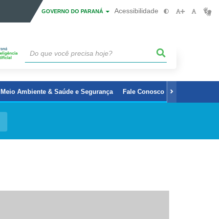
Acessibilidade
GOVERNO DO PARANÁ
Meio Ambiente & Saúde e Segurança
Fale Conosco
Servidores