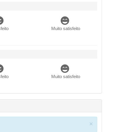
feito
Muito satisfeito
feito
Muito satisfeito
×