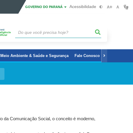
Acessibilidade
GOVERNO DO PARANÁ
Meio Ambiente & Saúde e Segurança
Fale Conosco
Servidores
ado da Comunicação Social, o conceito é moderno,