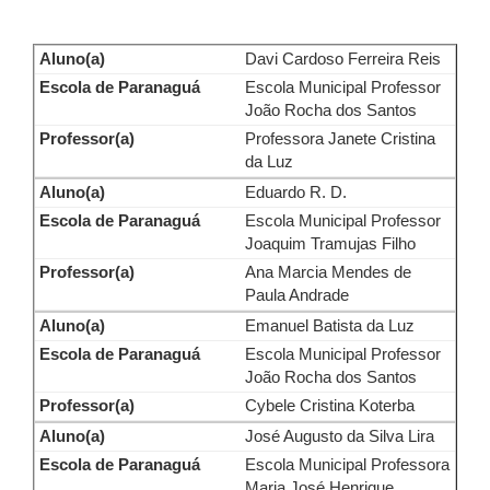
Davi Cardoso Ferreira Reis
Escola Municipal Professor
João Rocha dos Santos
Professora Janete Cristina
da Luz
Eduardo R. D.
Escola Municipal Professor
Joaquim Tramujas Filho
Ana Marcia Mendes de
Paula Andrade
Emanuel Batista da Luz
Escola Municipal Professor
João Rocha dos Santos
Cybele Cristina Koterba
José Augusto da Silva Lira
Escola Municipal Professora
Maria José Henrique