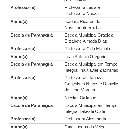
dos Santos
Professora Lucia e
Professora Neuza
Isadora Ricardo do
Nascimento Rocha
Escola Municipal Graciela
Elizabete Almada Diaz
Professora Cida Marinho
Luan Antonio Gregorio
Escola Municipal em Tempo
Integral Iná Xavier Zacharias
Professoras Januza
Gonçalves Neves e Danielle
de Lima Moreira
Nicolas Callahan
Escola Municipal em Tempo
Integral Takeshi Oishi
Professora Alessandra
Davi Luccas da Veiga