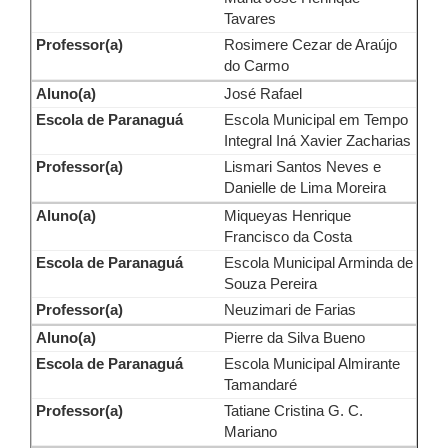
Tavares
Rosimere Cezar de Araújo
do Carmo
José Rafael
Escola Municipal em Tempo
Integral Iná Xavier Zacharias
Lismari Santos Neves e
Danielle de Lima Moreira
Miqueyas Henrique
Francisco da Costa
Escola Municipal Arminda de
Souza Pereira
Neuzimari de Farias
Pierre da Silva Bueno
Escola Municipal Almirante
Tamandaré
Tatiane Cristina G. C.
Mariano