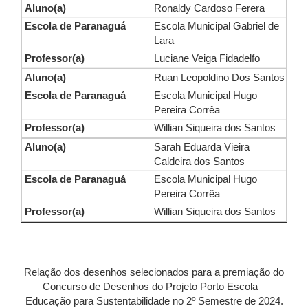
Ronaldy Cardoso Ferera
Escola Municipal Gabriel de
Lara
Luciane Veiga Fidadelfo
Ruan Leopoldino Dos Santos
Escola Municipal Hugo
Pereira Corrêa
Willian Siqueira dos Santos
Sarah Eduarda Vieira
Caldeira dos Santos
Escola Municipal Hugo
Pereira Corrêa
Willian Siqueira dos Santos
Relação dos desenhos selecionados para a premiação do
Concurso de Desenhos do Projeto Porto Escola –
Educação para Sustentabilidade no 2º Semestre de 2024.