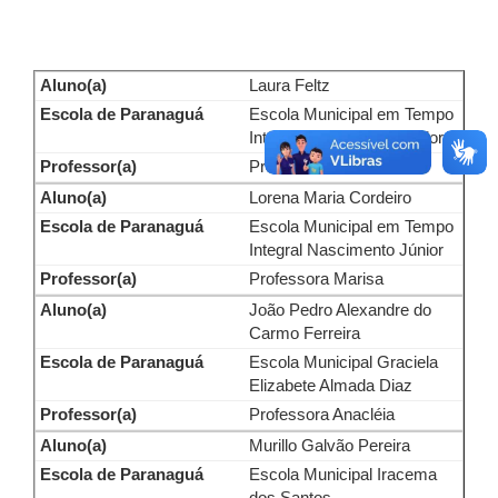
Laura Feltz
Escola Municipal em Tempo
Integral Nascimento Júnior
Professora Marisa
Lorena Maria Cordeiro
Escola Municipal em Tempo
Integral Nascimento Júnior
Professora Marisa
João Pedro Alexandre do
Carmo Ferreira
Escola Municipal Graciela
Elizabete Almada Diaz
Professora Anacléia
Murillo Galvão Pereira
Escola Municipal Iracema