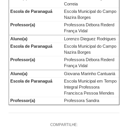
Correia
Escola Municipal do Campo
Nazira Borges
Professora Débora Rederd
França Vidal
Lorenzo Dieguez Rodrigues
Escola Municipal do Campo
Nazira Borges
Professora Débora Rederd
França Vidal
Giovana Marinho Cantuariá
Escola Municipal em Tempo
Integral Professora
Francisca Pessoa Mendes
Professora Sandra
COMPARTILHE: