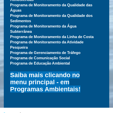
Programa de Monitoramento da Qualidade das
Águas
Programa de Monitoramento da Qualidade dos
Sedimentos
Programa de Monitoramento da Água
Subterrânea
Programa de Monitoramento da Linha de Costa
Programa de Monitoramento da Atividade
Pesqueira
Programa de Gerenciamento de Tráfego
Programa de Comunicação Social
Programa de Educação Ambiental
Saiba mais clicando no
menu principal - em
Programas Ambientais!