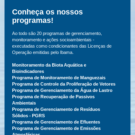
Conheça os nossos
programas!
Ao todo são 20 programas de gerenciamento,
monitoramento e ações socioambientais -
executadas como condicionantes das Licenças de
Operação emitidas pelo Ibama.
Monitoramento da Biota Aquática e
Bioindicadores
Programa de Monitoramento de Manguezais
Programa de Controle da Proliferação de Vetores
Programa de Gerenciamento da Água de Lastro
Programa de Recuperação de Passivos
Ambientais
Programa de Gerenciamento de Resíduos
Sólidos - PGRS
Programa de Gerenciamento de Efluentes
Programa de Gerenciamento de Emissões
Atmosféricas